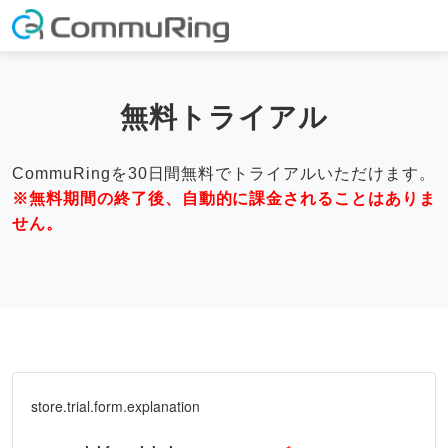
無料トライアル
CommuRingを30日間無料でトライアルいただけます。
※無料期間の終了後、自動的に課金されることはありま
せん。