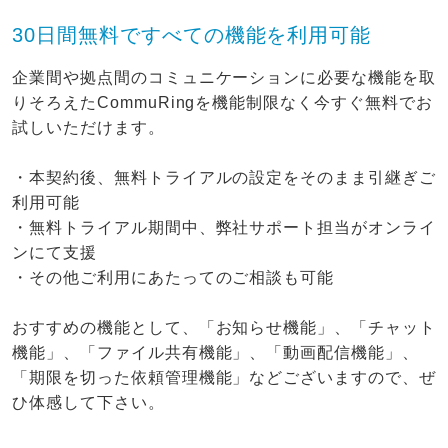
30日間無料ですべての機能を利用可能
企業間や拠点間のコミュニケーションに必要な機能を取
りそろえたCommuRingを機能制限なく今すぐ無料でお
試しいただけます。
・本契約後、無料トライアルの設定をそのまま引継ぎご
利用可能
・無料トライアル期間中、弊社サポート担当がオンライ
ンにて支援
・その他ご利用にあたってのご相談も可能
おすすめの機能として、「お知らせ機能」、「チャット
機能」、「ファイル共有機能」、「動画配信機能」、
「期限を切った依頼管理機能」などございますので、ぜ
ひ体感して下さい。