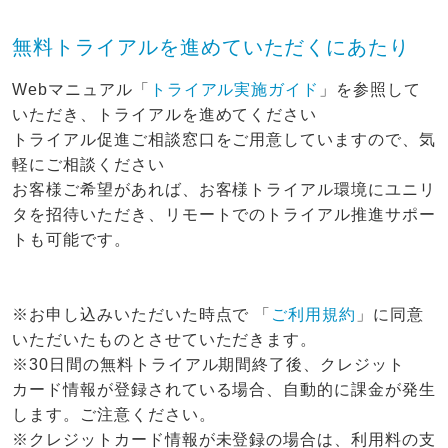
無料トライアルを進めていただくにあたり
Webマニュアル「
トライアル実施ガイド
」を参照して
いただき、トライアルを進めてください
トライアル促進ご相談窓⼝をご用意していますので、気
軽にご相談ください
お客様ご希望があれば、お客様トライアル環境にユニリ
タを招待いただき、リモートでのトライアル推進サポー
トも可能です。
※お申し込みいただいた時点で
「
ご利用規約
」に同意
いただいたものとさせていただきます。
※30日間の無料トライアル期間終了後、クレジット
カード情報が登録されている場合、自動的に課金が発生
します。ご注意ください。
※クレジットカード情報が
未登録の
場合は、利用料の支