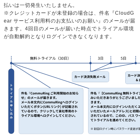
払いは一切発生いたしません。
※クレジットカードが未登録の場合は、件名『CloudG
ear サービス利用料のお支払いのお願い』のメールが届
きます。4回目のメールが届いた時点でトライアル環境
が自動解約となりログインできなくなります。