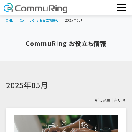
HOME
CommuRing お役立ち情報
2025年05月
CommuRing お役立ち情報
2025年05月
新しい順 |
古い順