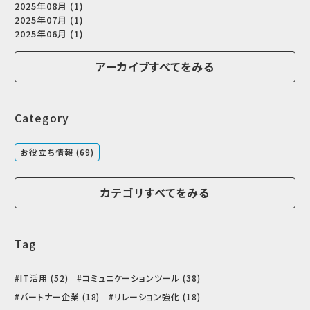
2025年08月 (1)
2025年07月 (1)
2025年06月 (1)
アーカイブすべてをみる
Category
お役立ち情報 (69)
カテゴリすべてをみる
Tag
IT活用 (52)
コミュニケーションツール (38)
パートナー企業 (18)
リレーション強化 (18)