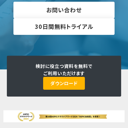
お問い合わせ
30日間無料トライアル
検討に役立つ資料を無料で
ご利用いただけます
ダウンロード