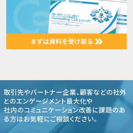
取引先やパートナー企業、顧客などの社外
とのエンゲージメント最大化や
社内のコミュニケーション改善に課題のあ
る方はお気軽にご相談ください。