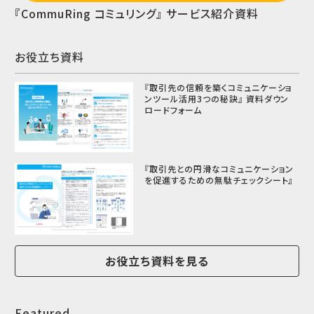
『CommuRing コミュリング』 サービス紹介資料
お役立ち資料
『取引先の信頼を築くコミュニケーショ
ンツール活用3つの秘訣』 資料ダウン
ロードフォーム
『取引先との円滑なコミュニケーション
を促進するための無駄チェックシート』
お役立ち資料を見る
Featured