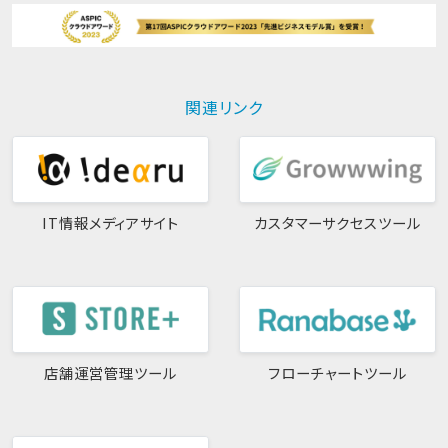
関連リンク
IT情報メディアサイト
カスタマーサクセスツール
店舗運営管理ツール
フローチャートツール