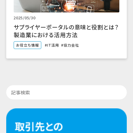
2025/05/30
サプライヤーポータルの意味と役割とは？
製造業における活用方法
お役立ち情報
IT活用
協力会社