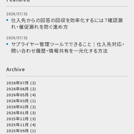
2026/07/31
仕入先からの回答の回収を効率化するには？確認漏
れ・催促漏れを防ぐ進め方
2026/07/31
サプライヤー管理ツールでできること｜仕入先対応・
問い合わせ履歴・情報共有を一元化する方法
Archive
2026年07月 (2)
2026年06月 (2)
2026年05月 (4)
2026年03月 (1)
2026年02月 (2)
2026年01月 (3)
2025年12月 (3)
2025年11月 (4)
2025年09月 (1)