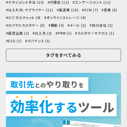
マネジメント手法 (13)
代理店 (12)
エンゲージメント (11)
仕入れ先・サプライヤー (11)
製造業 (10)
SCM (7)
営業 (6)
ビジネスチャット (4)
オンラインストレージ (4)
ロイヤルカスタマー (3)
機能 (3)
メール (2)
協力会社 (2)
経営企画 (2)
仕入先 (2)
PRM (1)
カスタマーサクセス (1)
ESG (1)
ガバナンス (1)
タグをすべてみる