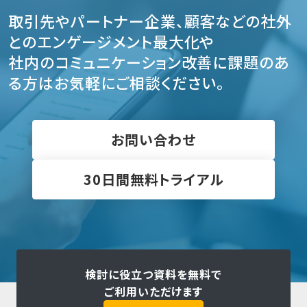
取引先やパートナー企業、顧客などの社外
とのエンゲージメント最大化や
社内のコミュニケーション改善に課題のあ
る方はお気軽にご相談ください。
お問い合わせ
30日間無料トライアル
検討に役立つ資料を無料で
ご利用いただけます