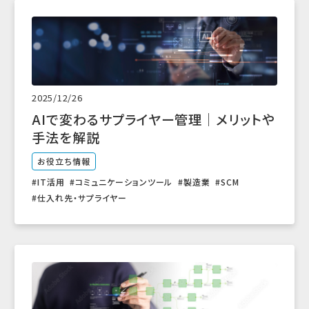
2025/12/26
AIで変わるサプライヤー管理｜メリットや
手法を解説
お役立ち情報
IT活用
コミュニケーションツール
製造業
SCM
仕入れ先・サプライヤー