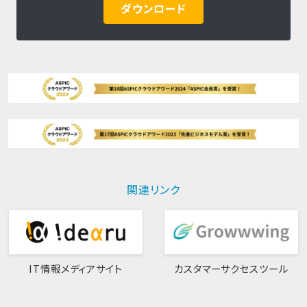
ダウンロード
関連リンク
IT情報メディアサイト
カスタマーサクセスツール