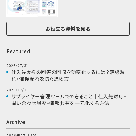
お役立ち資料を見る
Featured
2026/07/31
仕入先からの回答の回収を効率化するには？確認漏
れ・催促漏れを防ぐ進め方
2026/07/31
サプライヤー管理ツールでできること｜仕入先対応・
問い合わせ履歴・情報共有を一元化する方法
Archive
2026年07月 (2)