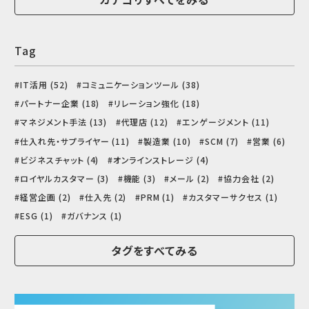
Tag
IT活用 (52)
コミュニケーションツール (38)
パートナー企業 (18)
リレーション強化 (18)
マネジメント手法 (13)
代理店 (12)
エンゲージメント (11)
仕入れ先・サプライヤー (11)
製造業 (10)
SCM (7)
営業 (6)
ビジネスチャット (4)
オンラインストレージ (4)
ロイヤルカスタマー (3)
機能 (3)
メール (2)
協力会社 (2)
経営企画 (2)
仕入先 (2)
PRM (1)
カスタマーサクセス (1)
ESG (1)
ガバナンス (1)
タグをすべてみる