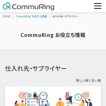
HOME
CommuRing お役立ち情報
仕入れ先・サプライヤー
CommuRing お役立ち情報
仕入れ先・サプライヤー
新しい順 |
古い順