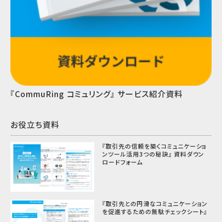
『CommuRing コミュリング』 サービス紹介資料
お役立ち資料
『取引先の信頼を築くコミュニケーショ
ンツール活用3つの秘訣』 資料ダウン
ロードフォーム
『取引先との円滑なコミュニケーション
を促進するための無駄チェックシート』