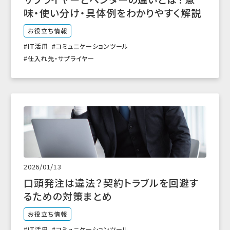
味・使い分け・具体例をわかりやすく解説
お役立ち情報
IT活用
コミュニケーションツール
仕入れ先・サプライヤー
2026/01/13
口頭発注は違法？契約トラブルを回避す
るための対策まとめ
お役立ち情報
IT活用
コミュニケーションツール