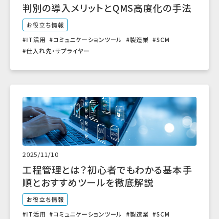
判別の導入メリットとQMS高度化の手法
お役立ち情報
IT活用
コミュニケーションツール
製造業
SCM
仕入れ先・サプライヤー
2025/11/10
工程管理とは？初心者でもわかる基本手
順とおすすめツールを徹底解説
お役立ち情報
IT活用
コミュニケーションツール
製造業
SCM