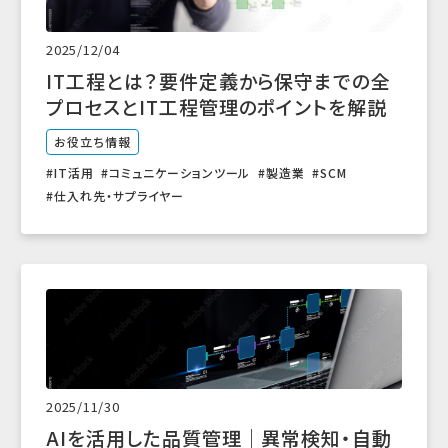
2025/12/04
IT工程とは？要件定義から保守までの全
プロセスとIT工程管理のポイントを解説
お役立ち情報
IT活用
コミュニケーションツール
製造業
SCM
仕入れ先・サプライヤー
2025/11/30
AIを活用した品質管理｜異常検知・自動