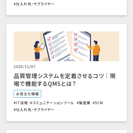
仕入れ先・サプライヤー
2025/11/07
品質管理システムを定着させるコツ｜現
場で機能するQMSとは？
お役立ち情報
IT活用
コミュニケーションツール
製造業
SCM
仕入れ先・サプライヤー