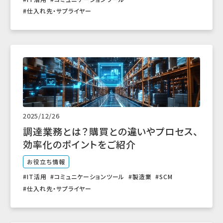
仕入れ先・サプライヤー
2025/12/26
調達業務とは？購買との違いやプロセス、
効率化のポイントをご紹介
お役立ち情報
IT活用
コミュニケーションツール
製造業
SCM
仕入れ先・サプライヤー