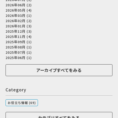
2026年06月 (2)
2026年05月 (4)
2026年03月 (1)
2026年02月 (2)
2026年01月 (3)
2025年12月 (3)
2025年11月 (4)
2025年09月 (1)
2025年08月 (1)
2025年07月 (1)
2025年06月 (1)
アーカイブすべてをみる
Category
お役立ち情報 (69)
カテゴリすべてをみる