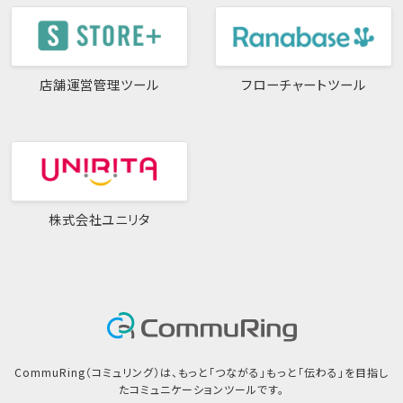
店舗運営管理ツール
フローチャートツール
株式会社ユニリタ
CommuRing（コミュリング）は、もっと「つながる」もっと「伝わる」を目指し
たコミュニケーションツールです。