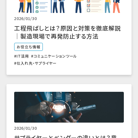
2026/01/30
工程飛ばしとは？原因と対策を徹底解説
｜製造現場で再発防止する方法
お役立ち情報
IT活用
コミュニケーションツール
仕入れ先・サプライヤー
2026/01/30
サプライヤーとベンダーの違いとは？意