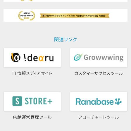
関連リンク
IT情報メディアサイト
カスタマーサクセスツール
店舗運営管理ツール
フローチャートツール