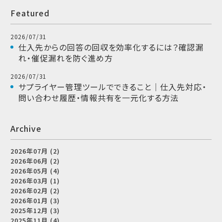
Featured
2026/07/31
仕入先からの回答の回収を効率化するには？確認漏
れ・催促漏れを防ぐ進め方
2026/07/31
サプライヤー管理ツールでできること｜仕入先対応・
問い合わせ履歴・情報共有を一元化する方法
Archive
2026年07月 (2)
2026年06月 (2)
2026年05月 (4)
2026年03月 (1)
2026年02月 (2)
2026年01月 (3)
2025年12月 (3)
2025年11月 (4)