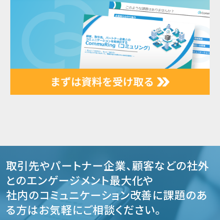
取引先やパートナー企業、顧客などの社外
とのエンゲージメント最大化や
社内のコミュニケーション改善に課題のあ
る方はお気軽にご相談ください。