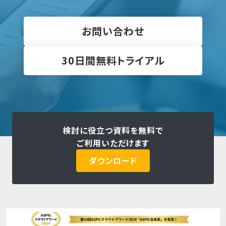
お問い合わせ
30日間無料トライアル
検討に役立つ資料を無料で
ご利用いただけます
ダウンロード