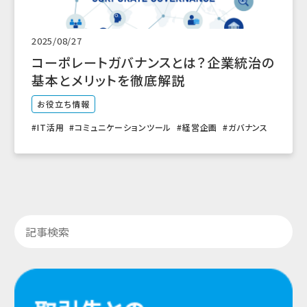
2025/08/27
コーポレートガバナンスとは？企業統治の
基本とメリットを徹底解説
お役立ち情報
IT活用
コミュニケーションツール
経営企画
ガバナンス