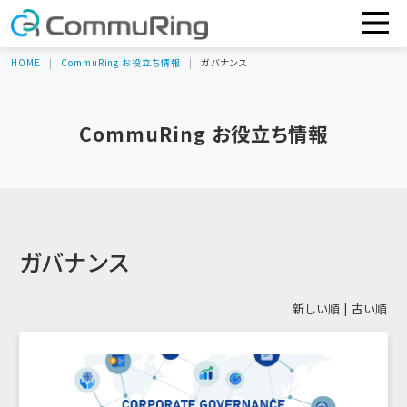
HOME
CommuRing お役立ち情報
ガバナンス
CommuRing お役立ち情報
ガバナンス
新しい順 |
古い順