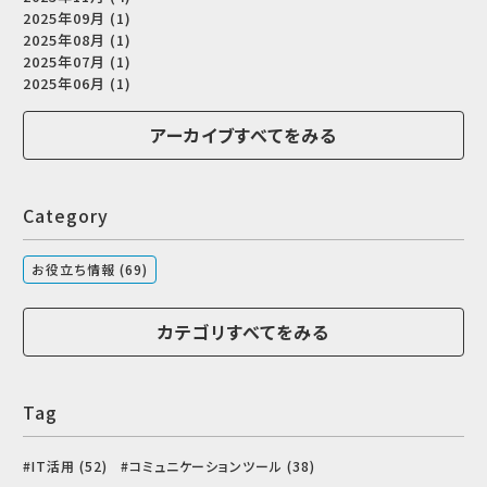
2025年09月 (1)
2025年08月 (1)
2025年07月 (1)
2025年06月 (1)
アーカイブすべてをみる
Category
お役立ち情報 (69)
カテゴリすべてをみる
Tag
IT活用 (52)
コミュニケーションツール (38)