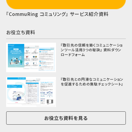
『CommuRing コミュリング』 サービス紹介資料
お役立ち資料
『取引先の信頼を築くコミュニケーショ
ンツール活用3つの秘訣』 資料ダウン
ロードフォーム
『取引先との円滑なコミュニケーション
を促進するための無駄チェックシート』
お役立ち資料を見る