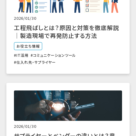
2026/01/30
工程飛ばしとは？原因と対策を徹底解説
｜製造現場で再発防止する方法
お役立ち情報
IT活用
コミュニケーションツール
仕入れ先・サプライヤー
2026/01/30
サプライヤーとベンダーの違いとは？意