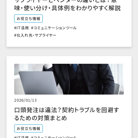
味・使い分け・具体例をわかりやすく解説
お役立ち情報
IT活用
コミュニケーションツール
仕入れ先・サプライヤー
2026/01/13
口頭発注は違法？契約トラブルを回避す
るための対策まとめ
お役立ち情報
IT活用
コミュニケーションツール