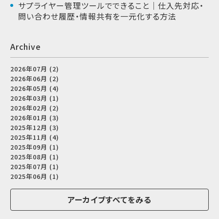
サプライヤー管理ツールでできること｜仕入先対応・
問い合わせ履歴・情報共有を一元化する方法
Archive
2026年07月 (2)
2026年06月 (2)
2026年05月 (4)
2026年03月 (1)
2026年02月 (2)
2026年01月 (3)
2025年12月 (3)
2025年11月 (4)
2025年09月 (1)
2025年08月 (1)
2025年07月 (1)
2025年06月 (1)
アーカイブすべてをみる