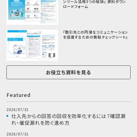
ンツール活用3つの秘訣』 資料ダウン
ロードフォーム
『取引先との円滑なコミュニケーション
を促進するための無駄チェックシート』
お役立ち資料を見る
Featured
2026/07/31
仕入先からの回答の回収を効率化するには？確認漏
れ・催促漏れを防ぐ進め方
2026/07/31