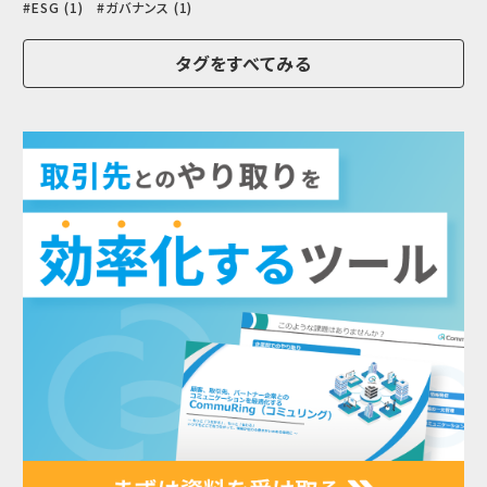
ESG (1)
ガバナンス (1)
タグをすべてみる