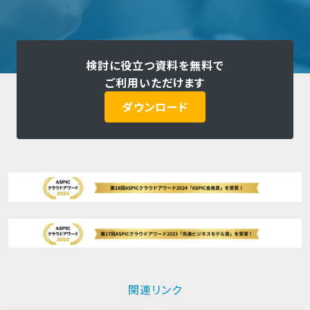
検討に役立つ資料を無料で
ご利用いただけます
ダウンロード
関連リンク