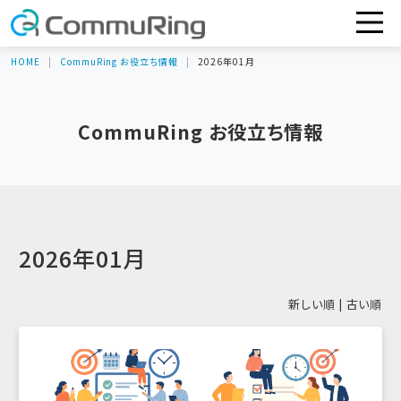
HOME
CommuRing お役立ち情報
2026年01月
CommuRing お役立ち情報
2026年01月
新しい順 |
古い順