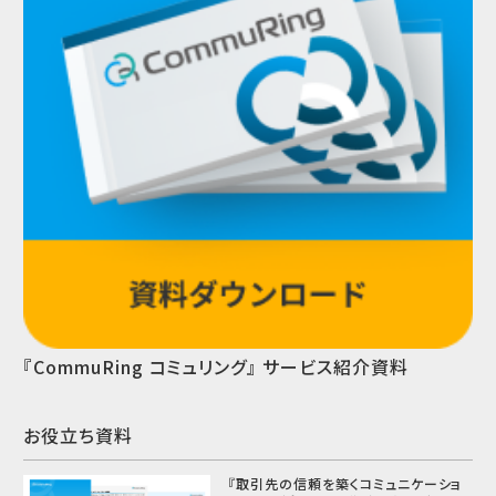
『CommuRing コミュリング』 サービス紹介資料
お役立ち資料
『取引先の信頼を築くコミュニケーショ