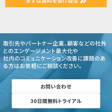
取引先やパートナー企業、顧客などの社外
とのエンゲージメント最大化や
社内のコミュニケーション改善に課題のあ
る方はお気軽にご相談ください。
お問い合わせ
30日間無料トライアル