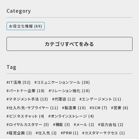
Category
お役立ち情報 (69)
カテゴリすべてをみる
Tag
IT活用 (52)
コミュニケーションツール (38)
パートナー企業 (18)
リレーション強化 (18)
マネジメント手法 (13)
代理店 (12)
エンゲージメント (11)
仕入れ先・サプライヤー (11)
製造業 (10)
SCM (7)
営業 (6)
ビジネスチャット (4)
オンラインストレージ (4)
ロイヤルカスタマー (3)
機能 (3)
メール (2)
協力会社 (2)
経営企画 (2)
仕入先 (2)
PRM (1)
カスタマーサクセス (1)