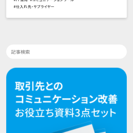
仕入れ先・サプライヤー