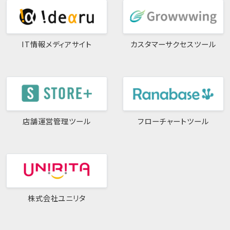
IT情報メディアサイト
カスタマーサクセスツール
店舗運営管理ツール
フローチャートツール
株式会社ユニリタ