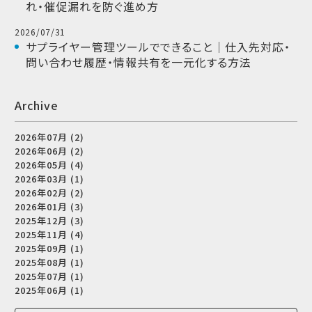
れ・催促漏れを防ぐ進め方
2026/07/31
サプライヤー管理ツールでできること｜仕入先対応・
問い合わせ履歴・情報共有を一元化する方法
Archive
2026年07月 (2)
2026年06月 (2)
2026年05月 (4)
2026年03月 (1)
2026年02月 (2)
2026年01月 (3)
2025年12月 (3)
2025年11月 (4)
2025年09月 (1)
2025年08月 (1)
2025年07月 (1)
2025年06月 (1)