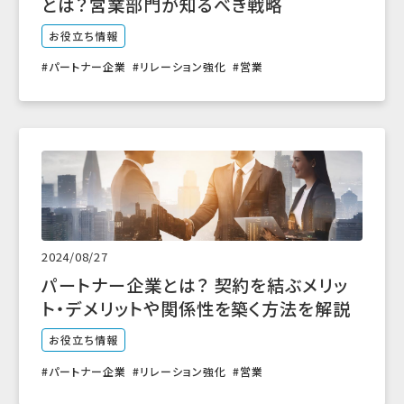
とは？営業部門が知るべき戦略
お役立ち情報
パートナー企業
リレーション強化
営業
2024/08/27
パートナー企業とは？ 契約を結ぶメリッ
ト・デメリットや関係性を築く方法を解説
お役立ち情報
パートナー企業
リレーション強化
営業