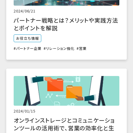
2024/06/21
パートナー戦略とは？メリットや実践方法
とポイントを解説
お役立ち情報
パートナー企業
リレーション強化
営業
2024/01/15
オンラインストレージとコミュニケーショ
ンツールの活用術で、営業の効率化と生