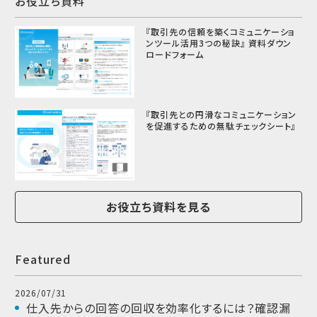
お役立ち資料
『取引先の信頼を築くコミュニケーショ
ンツール活用3つの秘訣』 資料ダウン
ロードフォーム
『取引先との円滑なコミュニケーション
を促進するための無駄チェックシート』
お役立ち資料を見る
Featured
2026/07/31
仕入先からの回答の回収を効率化するには？確認漏