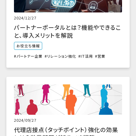
2024/12/27
パートナーポータルとは？機能やできるこ
と、導入メリットを解説
お役立ち情報
パートナー企業
リレーション強化
IT活用
営業
2024/09/27
代理店接点（タッチポイント）強化の効果