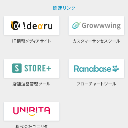
関連リンク
IT情報メディアサイト
カスタマーサクセスツール
店舗運営管理ツール
フローチャートツール
株式会社ユニリタ