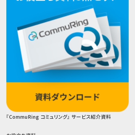
『CommuRing コミュリング』 サービス紹介資料