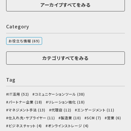
アーカイブすべてをみる
Category
お役立ち情報 (69)
カテゴリすべてをみる
Tag
IT活用 (52)
コミュニケーションツール (38)
パートナー企業 (18)
リレーション強化 (18)
マネジメント手法 (13)
代理店 (12)
エンゲージメント (11)
仕入れ先・サプライヤー (11)
製造業 (10)
SCM (7)
営業 (6)
ビジネスチャット (4)
オンラインストレージ (4)