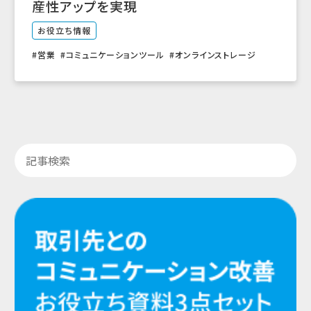
産性アップを実現
お役立ち情報
営業
コミュニケーションツール
オンラインストレージ