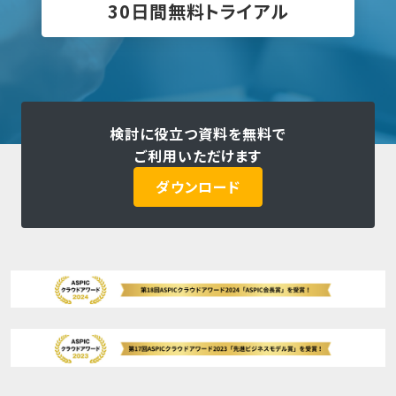
30日間無料トライアル
検討に役立つ資料を無料で
ご利用いただけます
ダウンロード