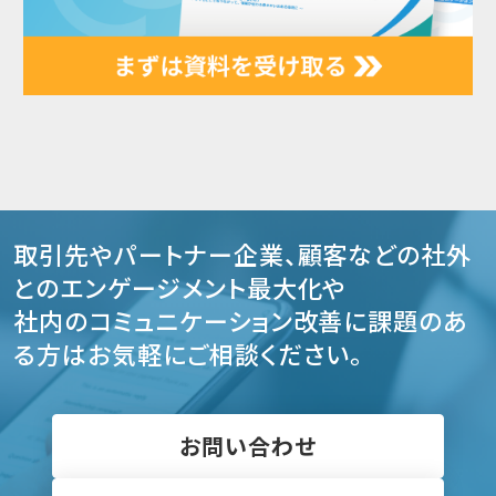
取引先やパートナー企業、顧客などの社外
とのエンゲージメント最大化や
社内のコミュニケーション改善に課題のあ
る方はお気軽にご相談ください。
お問い合わせ