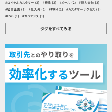
ロイヤルカスタマー (3)
機能 (3)
メール (2)
協力会社 (2)
経営企画 (2)
仕入先 (2)
PRM (1)
カスタマーサクセス (1)
ESG (1)
ガバナンス (1)
タグをすべてみる