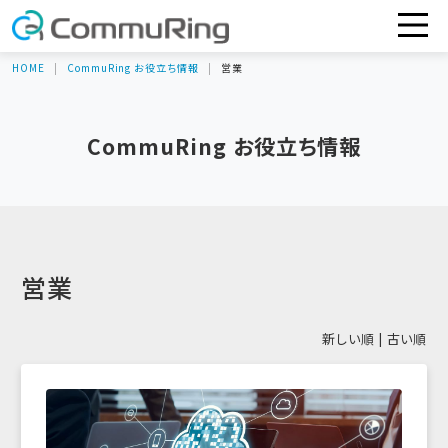
HOME
CommuRing お役立ち情報
営業
CommuRing お役立ち情報
営業
新しい順 |
古い順