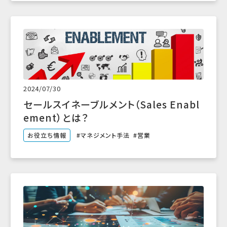
2024/07/30
セールスイネーブルメント（Sales Enabl
ement）とは？
お役立ち情報
マネジメント手法
営業