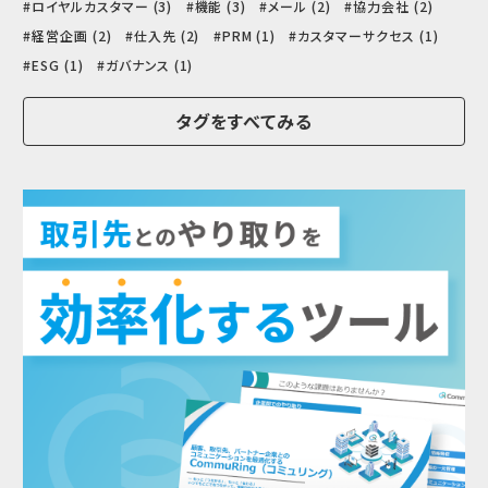
ロイヤルカスタマー (3)
機能 (3)
メール (2)
協力会社 (2)
経営企画 (2)
仕入先 (2)
PRM (1)
カスタマーサクセス (1)
ESG (1)
ガバナンス (1)
タグをすべてみる