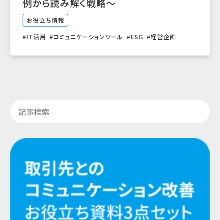
例から読み解く戦略～
お役立ち情報
IT活用
コミュニケーションツール
ESG
経営企画