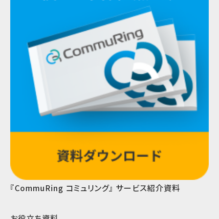
『CommuRing コミュリング』 サービス紹介資料
お役立ち資料