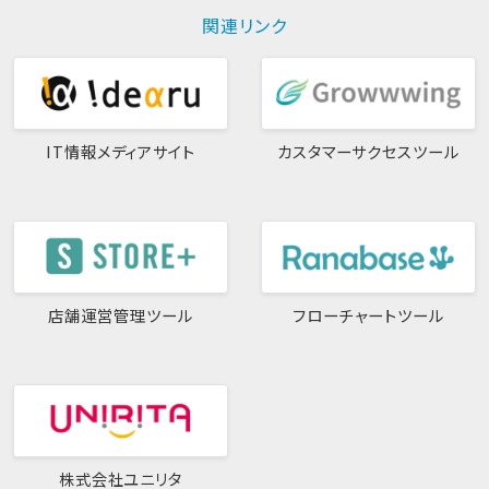
関連リンク
IT情報メディアサイト
カスタマーサクセスツール
店舗運営管理ツール
フローチャートツール
株式会社ユニリタ