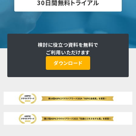
30日間無料トライアル
検討に役立つ資料を無料で
ご利用いただけます
ダウンロード