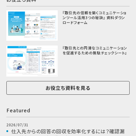
『取引先の信頼を築くコミュニケーショ
ンツール活用3つの秘訣』 資料ダウン
ロードフォーム
『取引先との円滑なコミュニケーション
を促進するための無駄チェックシート』
お役立ち資料を見る
Featured
2026/07/31
仕入先からの回答の回収を効率化するには？確認漏