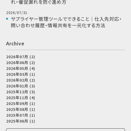
れ・催促漏れを防ぐ進め方
2026/07/31
サプライヤー管理ツールでできること｜仕入先対応・
問い合わせ履歴・情報共有を一元化する方法
Archive
2026年07月 (2)
2026年06月 (2)
2026年05月 (4)
2026年03月 (1)
2026年02月 (2)
2026年01月 (3)
2025年12月 (3)
2025年11月 (4)
2025年09月 (1)
2025年08月 (1)
2025年07月 (1)
2025年06月 (1)