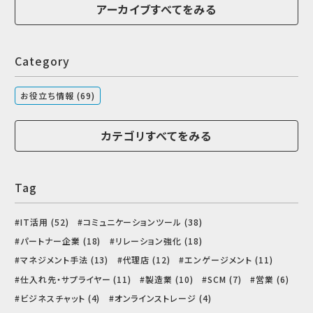
アーカイブすべてをみる
Category
お役立ち情報 (69)
カテゴリすべてをみる
Tag
IT活用 (52)
コミュニケーションツール (38)
パートナー企業 (18)
リレーション強化 (18)
マネジメント手法 (13)
代理店 (12)
エンゲージメント (11)
仕入れ先・サプライヤー (11)
製造業 (10)
SCM (7)
営業 (6)
ビジネスチャット (4)
オンラインストレージ (4)