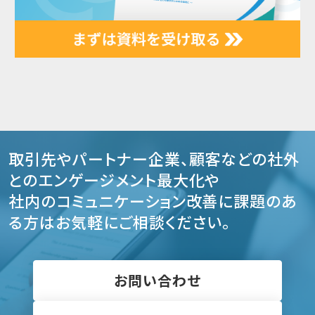
取引先やパートナー企業、顧客などの社外
とのエンゲージメント最大化や
社内のコミュニケーション改善に課題のあ
る方はお気軽にご相談ください。
お問い合わせ