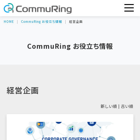
HOME
CommuRing お役立ち情報
経営企画
CommuRing お役立ち情報
経営企画
新しい順 |
古い順