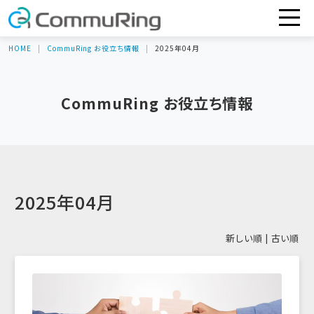
HOME
CommuRing お役立ち情報
2025年04月
CommuRing お役立ち情報
2025年04月
新しい順 |
古い順