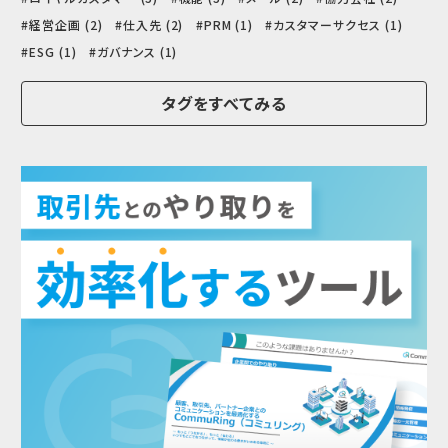
経営企画 (2)
仕入先 (2)
PRM (1)
カスタマーサクセス (1)
ESG (1)
ガバナンス (1)
タグをすべてみる