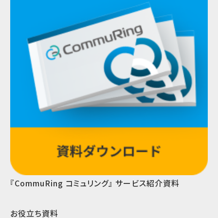
『CommuRing コミュリング』 サービス紹介資料
お役立ち資料