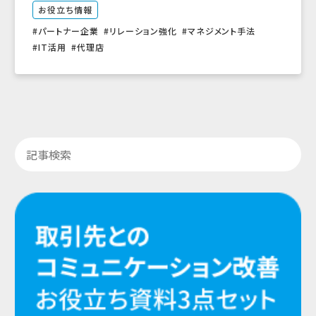
お役立ち情報
パートナー企業
リレーション強化
マネジメント手法
IT活用
代理店