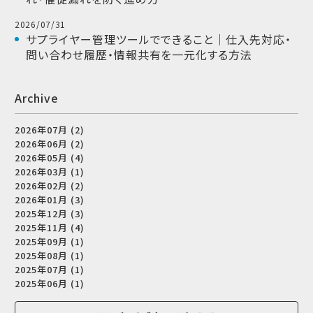
2026/07/31
サプライヤー管理ツールでできること｜仕入先対応・
問い合わせ履歴・情報共有を一元化する方法
Archive
2026年07月 (2)
2026年06月 (2)
2026年05月 (4)
2026年03月 (1)
2026年02月 (2)
2026年01月 (3)
2025年12月 (3)
2025年11月 (4)
2025年09月 (1)
2025年08月 (1)
2025年07月 (1)
2025年06月 (1)