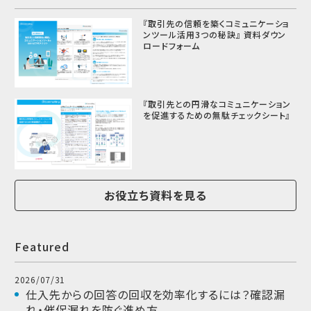
『取引先の信頼を築くコミュニケーショ
ンツール活用3つの秘訣』 資料ダウン
ロードフォーム
『取引先との円滑なコミュニケーション
を促進するための無駄チェックシート』
お役立ち資料を見る
Featured
2026/07/31
仕入先からの回答の回収を効率化するには？確認漏
れ・催促漏れを防ぐ進め方