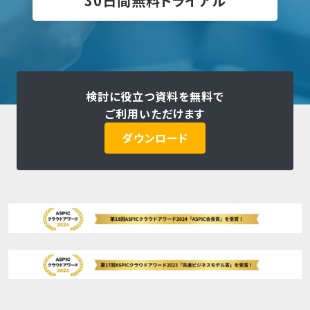
30日間無料トライアル
検討に役立つ資料を無料で
ご利用いただけます
ダウンロード