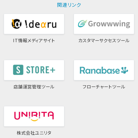
関連リンク
IT情報メディアサイト
カスタマーサクセスツール
店舗運営管理ツール
フローチャートツール
株式会社ユニリタ