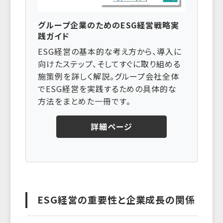
グループ企業のためのESG経営戦略実
践ガイド
ESG経営の基本的な考え方から、導入に
向けたステップ、そしてすぐに取り組める
施策例を詳しく解説。グループ会社全体
でESG経営を実践するための具体的な
方法をまとめた一冊です。
詳細ページ
ESG経営の重要性と企業成長の関係