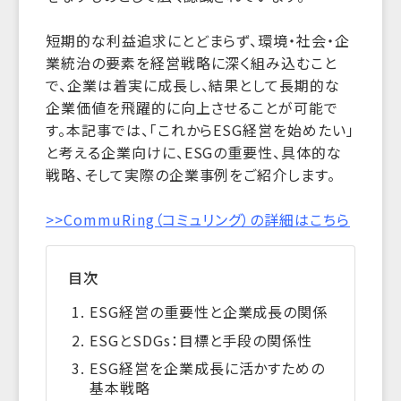
短期的な利益追求にとどまらず、環境・社会・企
業統治の要素を経営戦略に深く組み込むこと
で、企業は着実に成長し、結果として長期的な
企業価値を飛躍的に向上させることが可能で
す。本記事では、「これからESG経営を始めたい」
と考える企業向けに、ESGの重要性、具体的な
戦略、そして実際の企業事例をご紹介します。
>>CommuRing（コミュリング）の詳細はこちら
目次
ESG経営の重要性と企業成長の関係
ESGとSDGs：目標と手段の関係性
ESG経営を企業成長に活かすための
基本戦略