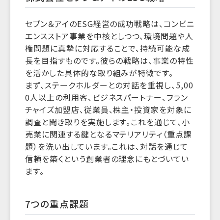
セブン＆アイのESG経営の成功戦略は、コンビニ
エンスストア事業を中核としつつ、環境問題や人
権問題に真摯に対応することで、持続可能な成
長を目指すものです。彼らの戦略は、事業の特性
を活かした具体的な取り組みが特徴です。
まず、ステークホルダーとの対話を重視し、5,00
0人以上の利用客、ビジネスパートナー、フラン
チャイズ加盟店、従業員、株主・投資家を対象に
調査と聞き取りを実施します。これを通じて、小
売業に関連する鍵となるマテリアリティ（重点課
題）を洗い出しています。これは、対話を通じて
信頼を築くという創業者の理念にもとづいてい
ます。
7つの重点課題