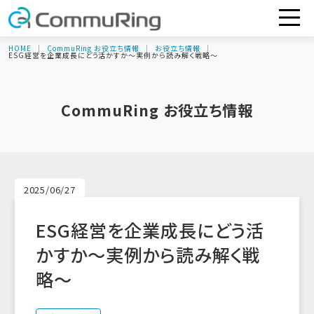
HOME
CommuRing お役立ち情報
お役立ち情報
ESG経営を企業成長にどう活かすか～実例から読み解く戦略～
CommuRing お役立ち情報
2025/06/27
ESG経営を企業成長にどう活
かすか～実例から読み解く戦
略～