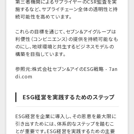
第三者機関によるサプライヤーのCSR監査を実
施するなど、サプライチェーン全体の透明性と持
続可能性を高めています。
これらの目標を通じて、セブン＆アイグループは
利便性（コンビニエンス）の提供を持続可能なも
のにし、地球環境と共生するビジネスモデルの
構築を目指しています。
参照元:株式会社セブン＆アイのESG戦略 - 7an
di.com
ESG経営を実践するためのステップ
ESG経営を企業に導入し、その恩恵を最大限に
引き出すためには、体系的なステップを踏むこ
とが重要です。ESG経営を実践するための主要