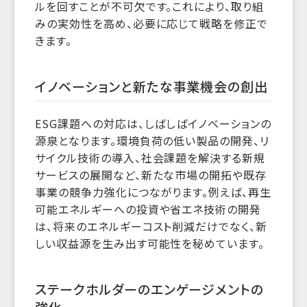
ルを回すことが不可欠です。これにより、取り組
みの実効性を高め、必要に応じて戦略を修正で
きます。
イノベーションと新たな事業機会の創出
ESG課題への対応は、しばしばイノベーションの
源泉となります。環境負荷の低い製品の開発、リ
サイクル技術の導入、社会課題を解決する新規
サービスの展開など、新たな市場の開拓や既存
事業の競争力強化につながります。例えば、再生
可能エネルギーへの投資や省エネ技術の開発
は、将来のエネルギーコスト削減だけでなく、新
しい収益源を生み出す可能性を秘めています。
ステークホルダーのエンゲージメントの
強化