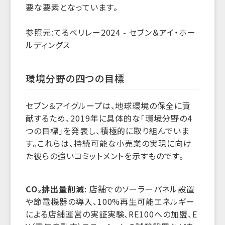
要な要素となっています。
参照元:てるべリレー2024 - セブン＆アイ・ホー
ルディングス
環境分野の四つの目標
セブン＆アイグループは、地球環境の保全に貢
献するため、2019年に具体的な「環境分野の4
つの目標」を発表し、積極的に取り組んでいま
す。これらは、持続可能な小売業の実現に向け
た彼らの強いコミットメントを示すものです。
CO₂排出量削減
: 店舗でのソーラーパネル設置
や節電機器の導入、100%再生可能エネルギー
による店舗運営の実証実験、RE100への加盟、E