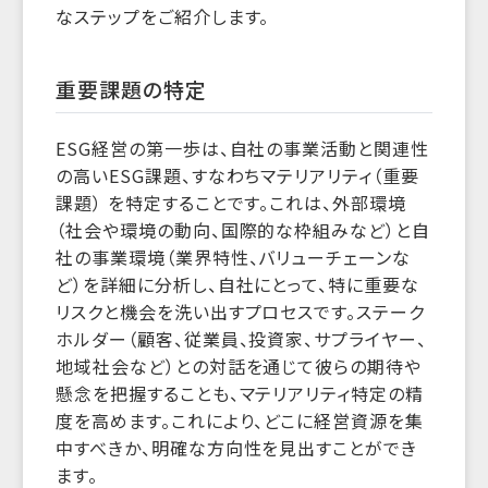
なステップをご紹介します。
重要課題の特定
ESG経営の第一歩は、自社の事業活動と関連性
の高いESG課題、すなわちマテリアリティ（重要
課題） を特定することです。これは、外部環境
（社会や環境の動向、国際的な枠組みなど）と自
社の事業環境（業界特性、バリューチェーンな
ど）を詳細に分析し、自社にとって、特に重要な
リスクと機会を洗い出すプロセスです。ステーク
ホルダー（顧客、従業員、投資家、サプライヤー、
地域社会など）との対話を通じて彼らの期待や
懸念を把握することも、マテリアリティ特定の精
度を高めます。これにより、どこに経営資源を集
中すべきか、明確な方向性を見出すことができ
ます。