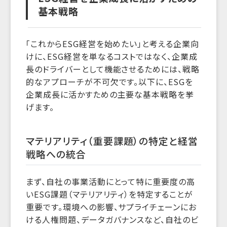
基本戦略
「これからESG経営を始めたい」と考える企業向
けに、ESG経営を単なるコストではなく、企業成
長のドライバーとして機能させるためには、戦略
的なアプローチが不可欠です。以下に、ESGを
企業成長に活かすための主要な基本戦略を挙
げます。
マテリアリティ（重要課題）の特定と経営
戦略への統合
まず、自社の事業活動にとって特に重要度の高
いESG課題（マテリアリティ）を特定することが
重要です。環境への影響、サプライチェーンにお
ける人権問題、データガバナンスなど、自社のビ