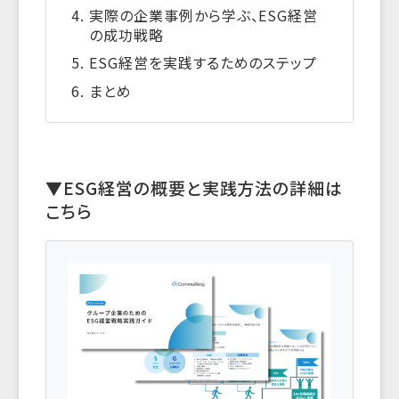
実際の企業事例から学ぶ、ESG経営
の成功戦略
ESG経営を実践するためのステップ
まとめ
▼ESG経営の概要と実践方法の詳細は
こちら