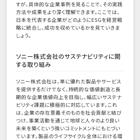
すが、具体的な企業事例を見ることで、その実践
方法や成果をより深く理解できます。ここでは、
日本を代表する企業がどのようにESGを経営戦
略に統合し、成功を収めているかを見ていきま
しょう。
ソニー株式会社のサステナビリティに関
する取り組み
ソニー株式会社は、単に優れた製品やサービス
を提供するだけでなく、持続的な価値創造と長
期的な企業価値向上を目指し、幅広いサステナ
ビリティ課題に積極的に対応しています。これ
は、企業の存在意義そのものを社会貢献と結び
つけ、事業活動を通じて地球と人々のより良い
未来を築くという強いコミットメントにもとづい
ています。製品のライフサイクル全体における環