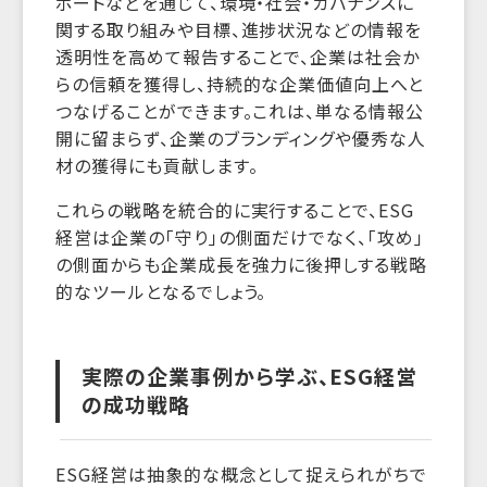
ポートなどを通じて、環境・社会・ガバナンスに
関する取り組みや目標、進捗状況などの情報を
透明性を高めて報告することで、企業は社会か
らの信頼を獲得し、持続的な企業価値向上へと
つなげることができます。これは、単なる情報公
開に留まらず、企業のブランディングや優秀な人
材の獲得にも貢献します。
これらの戦略を統合的に実行することで、ESG
経営は企業の「守り」の側面だけでなく、「攻め」
の側面からも企業成長を強力に後押しする戦略
的なツールとなるでしょう。
実際の企業事例から学ぶ、ESG経営
の成功戦略
ESG経営は抽象的な概念として捉えられがちで