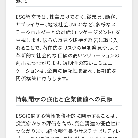
ESG経営では、株主だけでなく、従業員、顧客、
サプライヤー、地域社会、NGOなど、多様なス
テークホルダーとの対話（エンゲージメント） を
重視します。彼らの意見や期待を経営に取り入
れることで、潜在的なリスクの早期発見や、より
革新的で社会的な価値の高いソリューションの
創出につながります。透明性の高いコミュニ
ケーションは、企業の信頼性を高め、長期的な
関係構築に寄与します。
情報開示の強化と企業価値への貢献
ESGに関する情報を積極的に開示することは、
投資家からの評価を高め、資金調達の優位性に
つながります。統合報告書やサステナビリティレ