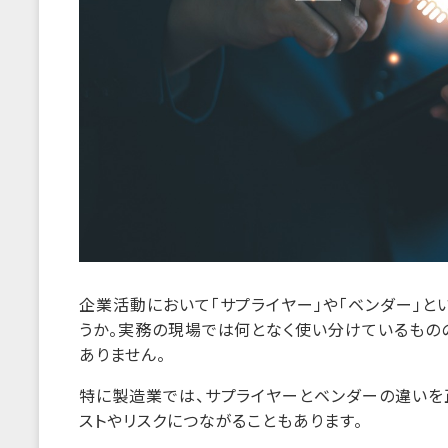
企業活動において「サプライヤー」や「ベンダー」
うか。実務の現場では何となく使い分けているもの
ありません。
特に製造業では、サプライヤーとベンダーの違いを
ストやリスクにつながることもあります。