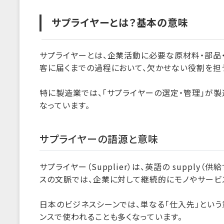
サプライヤーとは？基本の意味
サプライヤーとは、企業活動に必要な原材料・部品
客に届くまでの過程において、欠かせない役割を担
特に製造業では、「サプライヤーの選定・管理」が
なっています。
サプライヤーの語源と意味
サプライヤー（Supplier）は、英語の supply
スの文脈では、企業に対して継続的にモノやサービ
日本のビジネスシーンでは、単なる「仕入先」という
ンスで使われることも多くなっています。