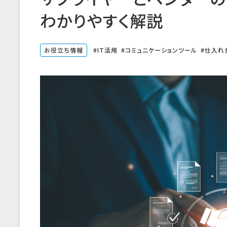
わかりやすく解説
お役立ち情報
IT活用
コミュニケーションツール
仕入れ