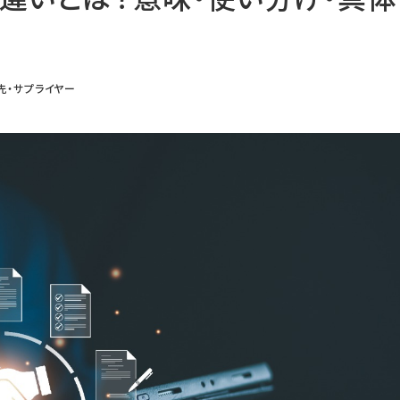
先・サプライヤー