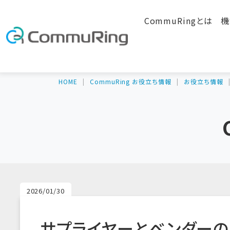
CommuRingとは
機
HOME
CommuRing お役立ち情報
お役立ち情報
2026/01/30
サプライヤーとベンダーの