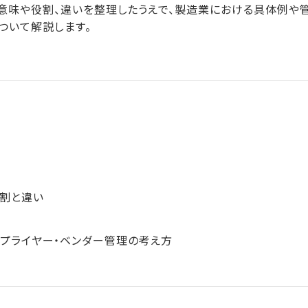
意味や役割、違いを整理したうえで、製造業における具体例や
ついて解説します。
割と違い
たサプライヤー・ベンダー管理の考え方