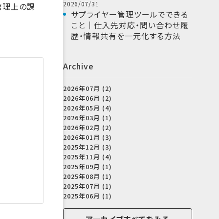
2026/07/31
管理上の課
サプライヤー管理ツールでできる
こと｜仕入先対応・問い合わせ履
歴・情報共有を一元化する方法
Archive
2026年07月 (2)
2026年06月 (2)
2026年05月 (4)
2026年03月 (1)
2026年02月 (2)
2026年01月 (3)
2025年12月 (3)
2025年11月 (4)
2025年09月 (1)
2025年08月 (1)
2025年07月 (1)
2025年06月 (1)
アーカイブすべてをみる