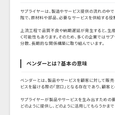
サプライヤーは、製造やサービス提供の流れの中で
階で、原材料や部品、必要なサービスを供給する役
上流工程で品質不良や納期遅延が発生すると、生
く可能性もあります。そのため、多くの企業ではサ
分散、長期的な関係構築に取り組んでいます。
ベンダーとは？基本の意味
ベンダーとは、製品やサービスを顧客に対して販売
ビスを届ける際の「窓口」となる存在であり、顧客
サプライヤーが製品やサービスを生み出すための
どのように提供し、どのように活用してもらうかま