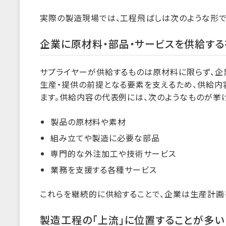
実際の製造現場では、工程飛ばしは次のような形で
企業に原材料・部品・サービスを供給す
サプライヤーが供給するものは原材料に限らず、企
生産・提供の前提となる要素を支えるため、供給内
ます。供給内容の代表例には、次のようなものが挙
製品の原材料や素材
組み立てや製造に必要な部品
専門的な外注加工や技術サービス
業務を支援する各種サービス
これらを継続的に供給することで、企業は生産計画
製造工程の「上流」に位置することが多い