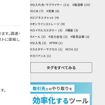
仕入れ先・サプライヤー (11)
製造業 (10)
SCM (7)
営業 (6)
ビジネスチャット (4)
オンラインストレージ (4)
ロイヤルカスタマー (3)
機能 (3)
ます。調達・
メール (2)
協力会社 (2)
経営企画 (2)
ストに直結し
仕入先 (2)
PRM (1)
カスタマーサクセス (1)
ESG (1)
ガバナンス (1)
タグをすべてみる
す。