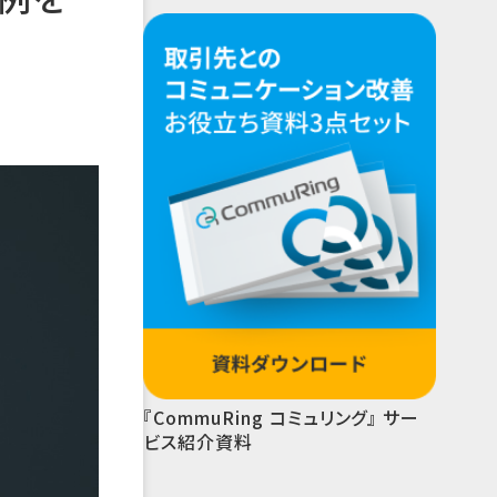
『CommuRing コミュリング』 サー
ビス紹介資料