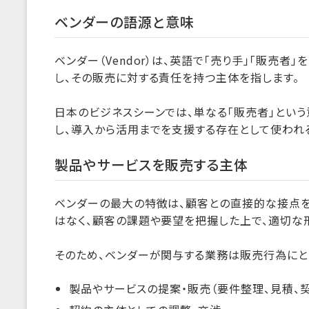
ベンダーの語源と意味
ベンダー（Vendor）は、英語で「売り手」「販売
し、その販売に対する責任を持つ主体を指します。
日本のビジネスシーンでは、単なる「販売者」とい
し、導入から活用までを支援する存在として使われ
製品やサービスを販売する主体
ベンダーの最大の特徴は、顧客との直接的な接点を
はなく、顧客の課題や要望を把握した上で、適切な
そのため、ベンダーが関与する業務は販売行為にと
製品やサービスの提案・販売（要件整理、見積、