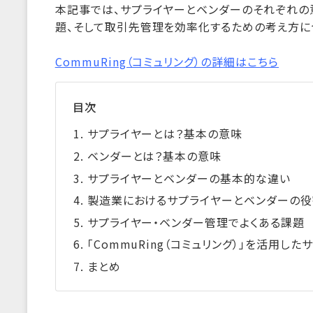
本記事では、サプライヤーとベンダーのそれぞれの
題、そして取引先管理を効率化するための考え方に
CommuRing（コミュリング）の詳細はこちら
目次
サプライヤーとは？基本の意味
ベンダーとは？基本の意味
サプライヤーとベンダーの基本的な違い
製造業におけるサプライヤーとベンダーの役
サプライヤー・ベンダー管理でよくある課題
「CommuRing（コミュリング）」を活用し
まとめ