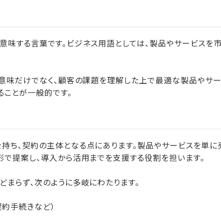
者」を意味する言葉です。ビジネス用語としては、製品やサービスを
う意味だけでなく、顧客の課題を理解した上で最適な製品やサ
ることが一般的です。
持ち、契約の主体となる点にあります。製品やサービスを単に
形で提案し、導入から活用までを支援する役割を担います。
どまらず、次のように多岐にわたります。
契約手続きなど）