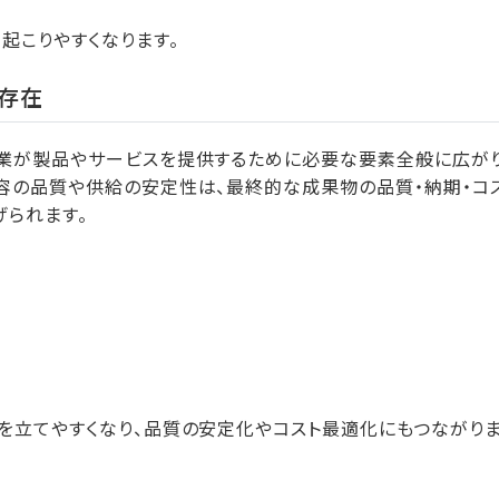
起こりやすくなります。
る存在
業が製品やサービスを提供するために必要な要素全般に広がり
容の品質や供給の安定性は、最終的な成果物の品質・納期・コ
げられます。
を立てやすくなり、品質の安定化やコスト最適化にもつながりま