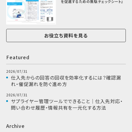
を促進するための無駄チェックシート』
お役立ち資料を見る
Featured
2026/07/31
仕入先からの回答の回収を効率化するには？確認漏
れ・催促漏れを防ぐ進め方
2026/07/31
サプライヤー管理ツールでできること｜仕入先対応・
問い合わせ履歴・情報共有を一元化する方法
Archive