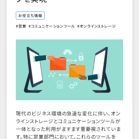
お役立ち情報
営業
コミュニケーションツール
オンラインストレージ
現代のビジネス環境の急速な変化に伴い、オン
ラインストレージとコミュニケーションツールが
一体となった利用がますます重要視されていま
す。特に営業部門において、これらのツールを