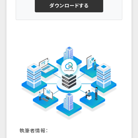
ダウンロードする
執筆者情報：