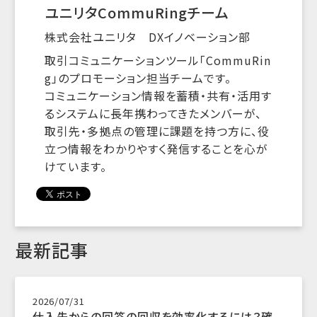
ユニリタCommuRingチーム
株式会社ユニリタ DXイノベーション部
取引コミュニケーションツール「CommuRin
g」のプロモーション担当チームです。
コミュニケーション情報を蓄積・共有・活用す
るシステムに長年携わってきたメンバーが、
取引先・多拠点の管理に課題を持つ方に、役
立つ情報をわかりやすく発信することを心が
けています。
最新記事
2026/07/31
仕入先からの回答の回収を効率化するには？確