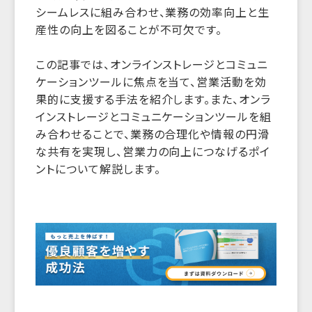
シームレスに組み合わせ、業務の効率向上と生
産性の向上を図ることが不可欠です。
この記事では、オンラインストレージとコミュニ
ケーションツールに焦点を当て、営業活動を効
果的に支援する手法を紹介します。また、オンラ
インストレージとコミュニケーションツールを組
み合わせることで、業務の合理化や情報の円滑
な共有を実現し、営業力の向上につなげるポイ
ントについて解説します。