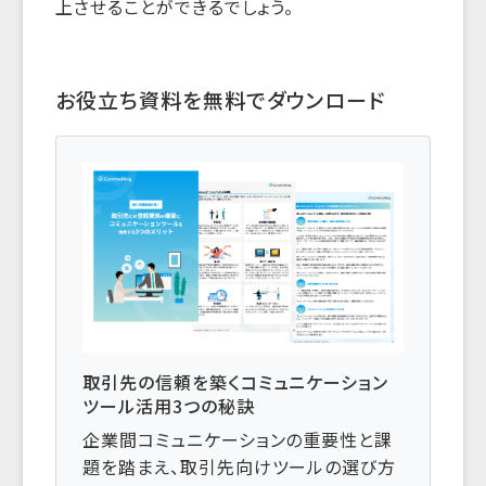
上させることができるでしょう。
お役立ち資料を無料でダウンロード
取引先の信頼を築くコミュニケーション
ツール活用3つの秘訣
企業間コミュニケーションの重要性と課
題を踏まえ、取引先向けツールの選び方