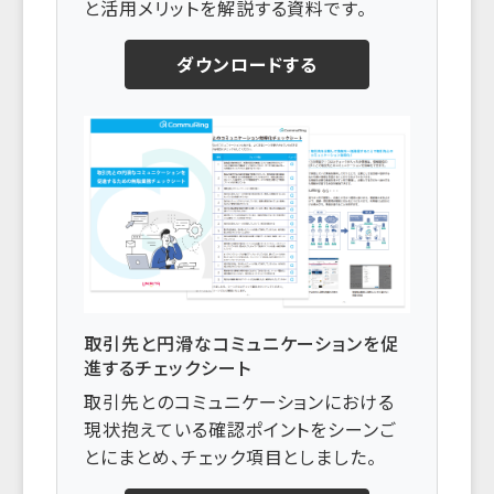
と活用メリットを解説する資料です。
ダウンロードする
取引先と円滑なコミュニケーションを促
進するチェックシート
取引先とのコミュニケーションにおける
現状抱えている確認ポイントをシーンご
とにまとめ、チェック項目としました。