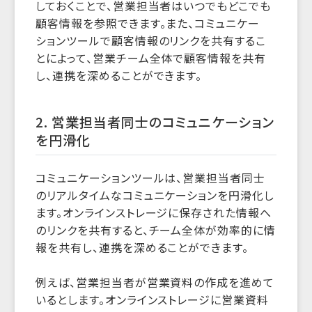
しておくことで、営業担当者はいつでもどこでも
顧客情報を参照できます。また、コミュニケー
ションツールで顧客情報のリンクを共有するこ
とによって、営業チーム全体で顧客情報を共有
し、連携を深めることができます。
2. 営業担当者同士のコミュニケーション
を円滑化
コミュニケーションツールは、営業担当者同士
のリアルタイムなコミュニケーションを円滑化し
ます。オンラインストレージに保存された情報へ
のリンクを共有すると、チーム全体が効率的に情
報を共有し、連携を深めることができます。
例えば、営業担当者が営業資料の作成を進めて
いるとします。オンラインストレージに営業資料