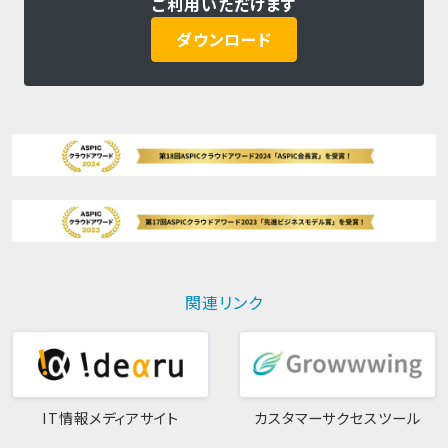
ご利用いただけます
ダウンロード
関連リンク
IT情報メディアサイト
カスタマーサクセスツール