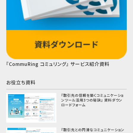
『CommuRing コミュリング』 サービス紹介資料
お役立ち資料
『取引先の信頼を築くコミュニケーショ
ンツール活用3つの秘訣』 資料ダウン
ロードフォーム
『取引先との円滑なコミュニケーション