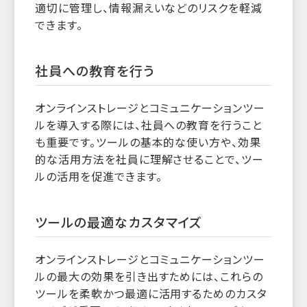
適切に管理し、情報漏えいなどのリスクを軽減
できます。
社員への教育を行う
オンラインストレージとコミュニケーションツー
ルを導入する際には、社員への教育を行うこと
も重要です。ツールの基本的な使い方や、効果
的な活用方法を社員に理解させることで、ツー
ルの活用を促進できます。
ツールの最適なカスタマイズ
オンラインストレージとコミュニケーションツー
ルの最大の効果を引き出すためには、これらの
ツールを柔軟かつ最適に活用するためのカスタ