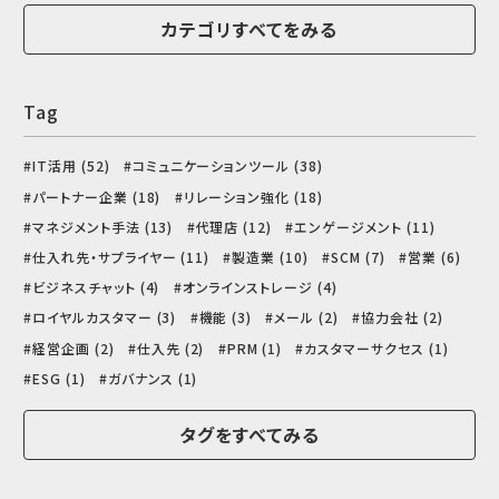
カテゴリすべてをみる
Tag
IT活用 (52)
コミュニケーションツール (38)
パートナー企業 (18)
リレーション強化 (18)
マネジメント手法 (13)
代理店 (12)
エンゲージメント (11)
仕入れ先・サプライヤー (11)
製造業 (10)
SCM (7)
営業 (6)
ビジネスチャット (4)
オンラインストレージ (4)
ロイヤルカスタマー (3)
機能 (3)
メール (2)
協力会社 (2)
経営企画 (2)
仕入先 (2)
PRM (1)
カスタマーサクセス (1)
ESG (1)
ガバナンス (1)
タグをすべてみる