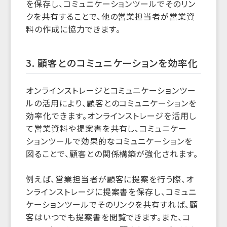
を保存し、コミュニケーションツールでそのリン
クを共有することで、他の営業担当者が営業資
料の作成に協力できます。
3. 顧客とのコミュニケーションを効率化
オンラインストレージとコミュニケーションツー
ルの活用により、顧客とのコミュニケーションを
効率化できます。オンラインストレージを活用し
て営業資料や提案書を共有し、コミュニケー
ションツールで効果的なコミュニケーションを
図ることで、顧客との関係構築が強化されます。
例えば、営業担当者が顧客に提案を行う際、オ
ンラインストレージに提案書を保存し、コミュニ
ケーションツールでそのリンクを共有すれば、顧
客はいつでも提案書を閲覧できます。また、コ