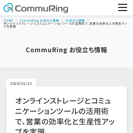
HOME
CommuRing お役立ち情報
お役立ち情報
オンラインストレージとコミュニケーションツールの活用術で、営業の効率化と生産性アッ
プを実現
CommuRing お役立ち情報
2024/01/15
オンラインストレージとコミュ
ニケーションツールの活用術
で、営業の効率化と生産性アッ
プを実現