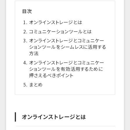
目次
オンラインストレージとは
コミュニケーションツールとは
オンラインストレージとコミュニケー
ションツールをシームレスに活用する
方法
オンラインストレージとコミュニケー
ションツールを有効活用するために
押さえるべきポイント
まとめ
オンラインストレージとは