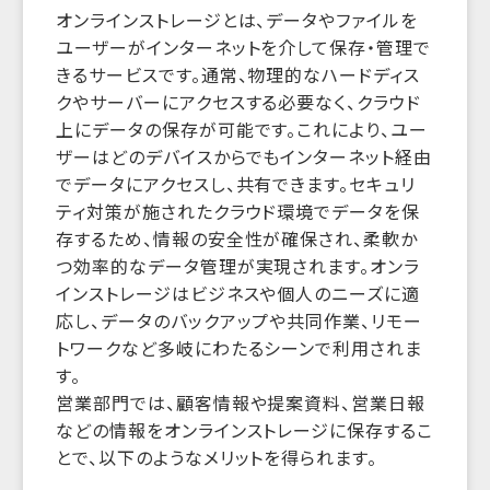
オンラインストレージとは、データやファイルを
ユーザーがインターネットを介して保存・管理で
きるサービスです。通常、物理的なハードディス
クやサーバーにアクセスする必要なく、クラウド
上にデータの保存が可能です。これにより、ユー
ザーはどのデバイスからでもインターネット経由
でデータにアクセスし、共有できます。セキュリ
ティ対策が施されたクラウド環境でデータを保
存するため、情報の安全性が確保され、柔軟か
つ効率的なデータ管理が実現されます。オンラ
インストレージはビジネスや個人のニーズに適
応し、データのバックアップや共同作業、リモー
トワークなど多岐にわたるシーンで利用されま
す。
営業部門では、顧客情報や提案資料、営業日報
などの情報をオンラインストレージに保存するこ
とで、以下のようなメリットを得られます。