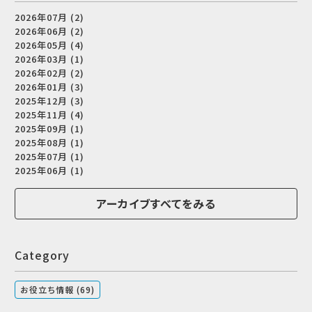
2026年07月 (2)
2026年06月 (2)
2026年05月 (4)
2026年03月 (1)
2026年02月 (2)
2026年01月 (3)
2025年12月 (3)
2025年11月 (4)
2025年09月 (1)
2025年08月 (1)
2025年07月 (1)
2025年06月 (1)
アーカイブすべてをみる
Category
お役立ち情報 (69)