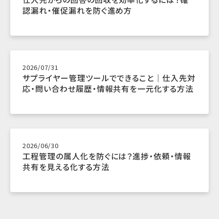
認漏れ・催促漏れを防ぐ進め方
2026/07/31
サプライヤー管理ツールでできること｜仕入先対
応・問い合わせ履歴・情報共有を一元化する方法
2026/06/30
工程管理の属人化を防ぐには？進捗・依頼・情報
共有を見える化する方法