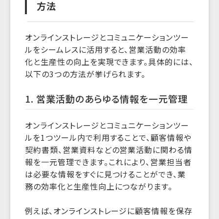
方法
オンラインストレージとコミュニケーションツー
ルをシームレスに活用すると、営業活動の効率
化と生産性の向上を実現できます。具体的には、
以下の3つの方法が挙げられます。
1. 営業活動のあらゆる情報を一元管理
オンラインストレージとコミュニケーションツー
ルを1つツール内で利用することで、顧客情報や
契約書類、営業資料などの営業活動に関わる情
報を一元管理できます。これにより、営業担当者
は必要な情報をすぐに見つけることができ、業
務の効率化と生産性向上につながります。
例えば、オンラインストレージに顧客情報を保存