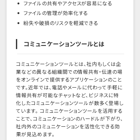
ファイルの共有やアクセスが容易になる
ファイルの管理が効率化する
紛失や破損のリスクを軽減できる
コミュニケーションツールとは
コミュニケーションツールとは、社内もしくは企
業などの異なる組織間での情報共有・伝達の場
をオンラインで提供するアプリケーションのこと
です。近年では、電話やメールに代わって手軽に
情報共有が可能なチャットなど、ビジネスに特
化したコミュニケーションツールが数多く登場し
ています。 コミュニケーションツールを活用する
ことで、コミュニケーションのハードルが下がり、
社内外のコミュニケーションを活性化できる効
果が見込めます。