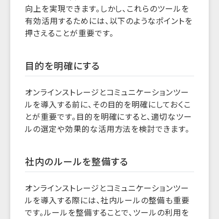
向上を実現できます。しかし、これらのツールを
有効活用するためには、以下のようなポイントを
押さえることが重要です。
目的を明確にする
オンラインストレージとコミュニケーションツー
ルを導入する前に、その目的を明確にしておくこ
とが重要です。目的を明確にすると、適切なツー
ルの選定や効果的な活用方法を検討できます。
社内のルールを整備する
オンラインストレージとコミュニケーションツー
ルを導入する際には、社内ルールの整備も重要
です。ルールを整備することで、ツールの利用を