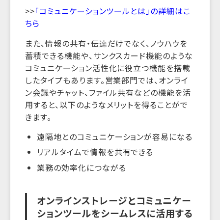
>>
「コミュニケーションツールとは」の詳細はこ
ちら
また、情報の共有・伝達だけでなく、ノウハウを
蓄積できる機能や、サンクスカード機能のような
コミュニケーション活性化に役立つ機能を搭載
したタイプもあります。営業部門では、オンライ
ン会議やチャット、ファイル共有などの機能を活
用すると、以下のようなメリットを得ることがで
きます。
遠隔地とのコミュニケーションが容易になる
リアルタイムで情報を共有できる
業務の効率化につながる
オンラインストレージとコミュニケー
ションツールをシームレスに活用する