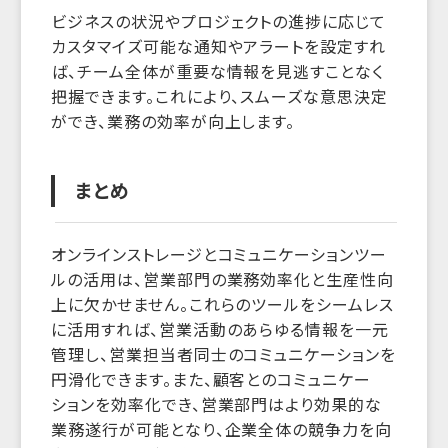
ビジネスの状況やプロジェクトの進捗に応じて
カスタマイズ可能な通知やアラートを設定すれ
ば、チーム全体が重要な情報を見逃すことなく
把握できます。これにより、スムーズな意思決定
ができ、業務の効率が向上します。
まとめ
オンラインストレージとコミュニケーションツー
ルの活用は、営業部門の業務効率化と生産性向
上に欠かせません。これらのツールをシームレス
に活用すれば、営業活動のあらゆる情報を一元
管理し、営業担当者同士のコミュニケーションを
円滑化できます。また、顧客とのコミュニケー
ションを効率化でき、営業部門はより効果的な
業務遂行が可能となり、企業全体の競争力を向