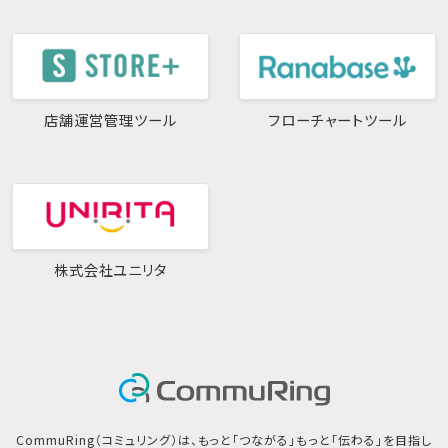
店舗運営管理ツール
フローチャートツール
株式会社ユニリタ
CommuRing（コミュリング）は、もっと「つながる」もっと「伝わる」を目指し