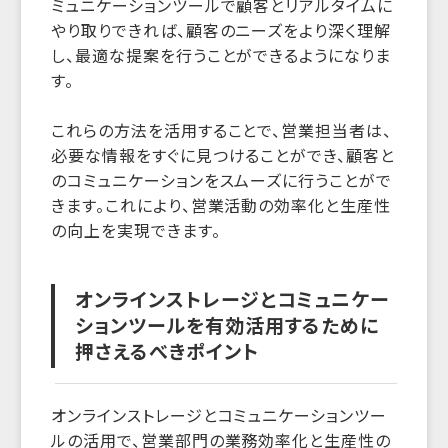
ミュニケーションツールで顧客とリアルタイムに
やり取りできれば、顧客のニーズをより深く理解
し、最適な提案を行うことができるようになりま
す。
これらの方法を活用することで、営業担当者は、
必要な情報をすぐに見つけることができ、顧客と
のコミュニケーションをスムーズに行うことがで
きます。これにより、営業活動の効率化と生産性
の向上を実現できます。
オンラインストレージとコミュニケー
ションツールを有効活用するために
押さえるべきポイント
オンラインストレージとコミュニケーションツー
ルの活用で、営業部門の業務効率化と生産性の