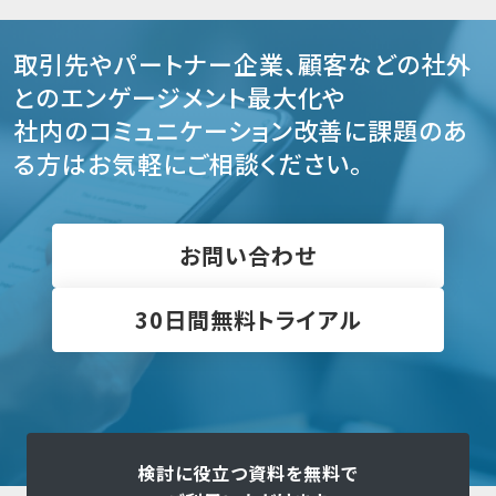
取引先やパートナー企業、顧客などの社外
とのエンゲージメント最大化や
社内のコミュニケーション改善に課題のあ
る方はお気軽にご相談ください。
お問い合わせ
30日間無料トライアル
検討に役立つ資料を無料で